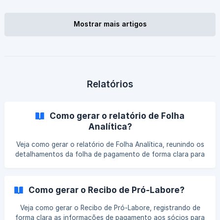
Mostrar mais artigos
Relatórios
Como gerar o relatório de Folha
Analítica?
Veja como gerar o relatório de Folha Analítica, reunindo os
detalhamentos da folha de pagamento de forma clara para
facilitar conferências, análises dos valores e apoio às
rotinas trabalhistas.
Como gerar o Recibo de Pró-Labore?
Veja como gerar o Recibo de Pró-Labore, registrando de
forma clara as informações de pagamento aos sócios para