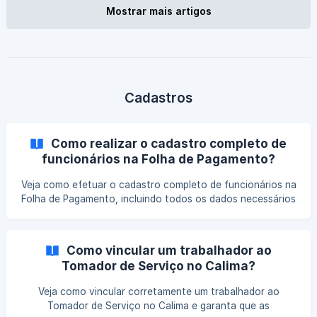
Mostrar mais artigos
Cadastros
Como realizar o cadastro completo de
funcionários na Folha de Pagamento?
Veja como efetuar o cadastro completo de funcionários na
Folha de Pagamento, incluindo todos os dados necessários
para garantir o correto processamento das informações
trabalhistas e fiscais.
Como vincular um trabalhador ao
Tomador de Serviço no Calima?
Veja como vincular corretamente um trabalhador ao
Tomador de Serviço no Calima e garanta que as