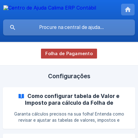
Folha de Pagamento
Configurações
Como configurar tabela de Valor e
Imposto para cálculo da Folha de
Pagamento?
Garanta cálculos precisos na sua folha! Entenda como
revisar e ajustar as tabelas de valores, impostos e
alíquotas da empresa e dos funcionários no Calima.