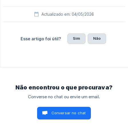
Actualizado em: 04/05/2026
Sim
Não
Esse artigo foi útil?
Não encontrou o que procurava?
Converse no chat ou envie um email.
Conversar no chat