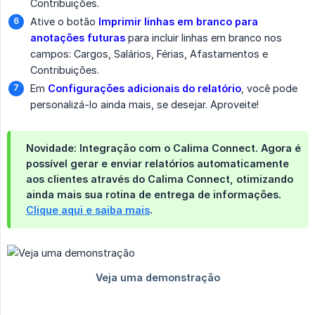
Contribuições.
Ative o botão
Imprimir linhas em branco para 
anotações futuras
para incluir linhas em branco nos
campos: Cargos, Salários, Férias, Afastamentos e
Contribuições.
Em
Configurações adicionais do relatório
, você pode
personalizá-lo ainda mais, se desejar. Aproveite!
Novidade: Integração com o Calima Connect.
Agora é
possível
gerar e enviar relatórios automaticamente 
aos clientes
através do
Calima Connect
, otimizando
ainda mais sua rotina de entrega de informações.
Clique aqui e saiba mais
.