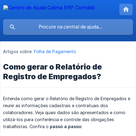
Artigos sobre:
Folha de Pagamento
Como gerar o Relatório de
Registro de Empregados?
Entenda como gerar o Relatório de Registro de Empregados e
reunir as informações cadastrais e contratuais dos
colaboradores. Veja quais dados são apresentados e como
utilizá-los para conferência e controle das obrigações
trabalhistas. Confira o
passo a passo: