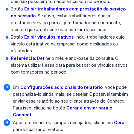
que não possuem tomador vinculado no período.
Botão
Exibir trabalhadores com prestação de serviço 
no passado
: Se ativo, exibe trabalhadores que já
prestaram serviço para algum tomador anteriormente,
mesmo que atualmente não estejam vinculados.
Botão
Exibir vínculos inativos
: Inclui trabalhadores cujo
vínculo está inativo na empresa, como desligados ou
afastados.
Referência
: Define o mês e ano-base da consulta. O
sistema utilizará essa data para buscar os vínculos ativos
com tomadores no período.
Em
Configurações adicionais do relatório
, você pode
personalizá-lo ainda mais, se desejar. É possível também
enviar esse relatório ao seu cliente através do Connect.
Para isso, clique no botão
Gerar e enviar para o 
Connect
.
Após preencher os campos desejados, clique em
Gerar
para visualizar o relatório.