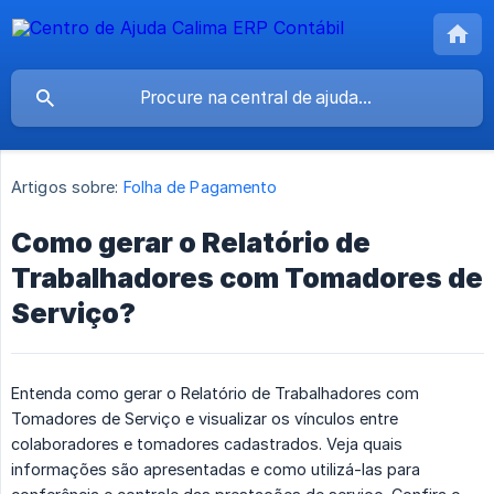
Artigos sobre:
Folha de Pagamento
Como gerar o Relatório de
Trabalhadores com Tomadores de
Serviço?
Entenda como gerar o Relatório de Trabalhadores com
Tomadores de Serviço e visualizar os vínculos entre
colaboradores e tomadores cadastrados. Veja quais
informações são apresentadas e como utilizá-las para