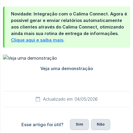
Novidade: Integração com o Calima Connect.
Agora é
possível
gerar e enviar relatórios automaticamente 
aos clientes
através do
Calima Connect
, otimizando
ainda mais sua rotina de entrega de informações.
Clique aqui e saiba mais
.
Actualizado em: 04/05/2026
Sim
Não
Esse artigo foi útil?