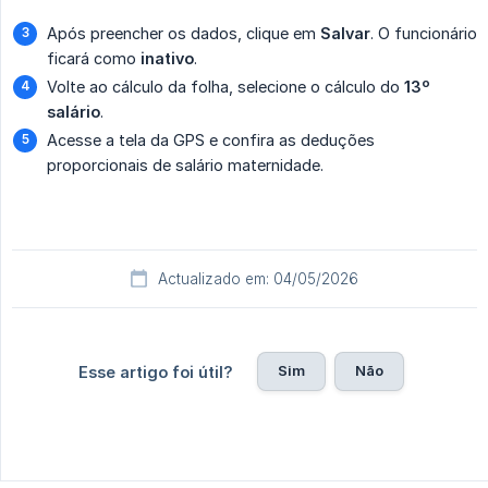
Após preencher os dados, clique em
Salvar
. O funcionário
ficará como
inativo
.
Volte ao cálculo da folha, selecione o cálculo do
13º 
salário
.
Acesse a tela da GPS e confira as deduções
proporcionais de salário maternidade.
Actualizado em: 04/05/2026
Sim
Não
Esse artigo foi útil?