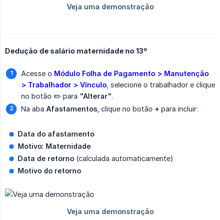
Dedução de salário maternidade no 13º
Acesse o
Módulo Folha de Pagamento > Manutenção 
> Trabalhador > Vínculo
, selecione o trabalhador e clique
no botão ✏️ para
"Alterar"
.
Na aba
Afastamentos
, clique no botão
+
para incluir:
Data do afastamento
Motivo: Maternidade
Data de retorno
(calculada automaticamente)
Motivo do retorno