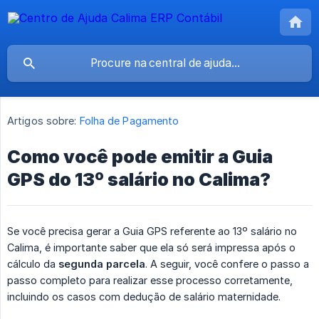
Artigos sobre:
Folha de Pagamento
Como você pode emitir a Guia
GPS do 13º salário no Calima?
Se você precisa gerar a Guia GPS referente ao 13º salário no
Calima, é importante saber que ela só será impressa após o
cálculo da
segunda parcela
. A seguir, você confere o passo a
passo completo para realizar esse processo corretamente,
incluindo os casos com dedução de salário maternidade.