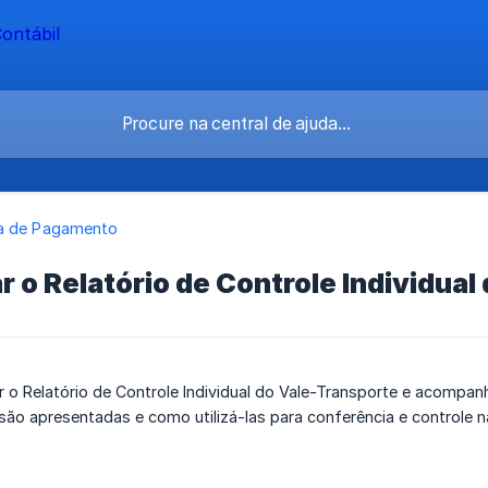
a de Pagamento
 o Relatório de Controle Individual
 o Relatório de Controle Individual do Vale-Transporte e acompan
são apresentadas e como utilizá-las para conferência e controle 