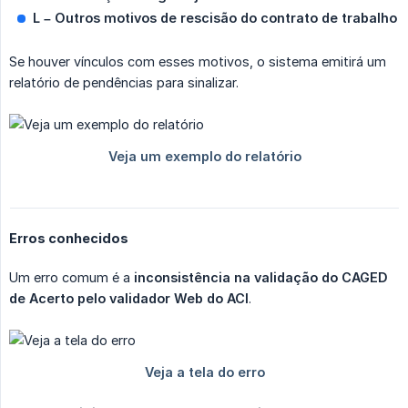
L – Outros motivos de rescisão do contrato de trabalho
Se houver vínculos com esses motivos, o sistema emitirá um
relatório de pendências para sinalizar.
Erros conhecidos
Um erro comum é a
inconsistência na validação do CAGED 
de Acerto pelo validador Web do ACI
.