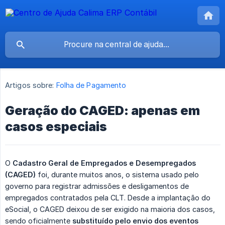
Artigos sobre:
Folha de Pagamento
Geração do CAGED: apenas em
casos especiais
O
Cadastro Geral de Empregados e Desempregados 
(CAGED)
foi, durante muitos anos, o sistema usado pelo
governo para registrar admissões e desligamentos de
empregados contratados pela CLT. Desde a implantação do
eSocial, o CAGED deixou de ser exigido na maioria dos casos,
sendo oficialmente
substituído pelo envio dos eventos 