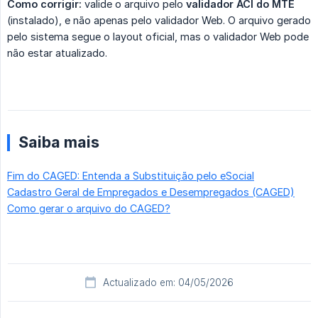
Como corrigir:
valide o arquivo pelo
validador ACI do MTE
(instalado), e não apenas pelo validador Web. O arquivo gerado
pelo sistema segue o layout oficial, mas o validador Web pode
não estar atualizado.
Saiba mais
Fim do CAGED: Entenda a Substituição pelo eSocial
Cadastro Geral de Empregados e Desempregados (CAGED)
Como gerar o arquivo do CAGED?
Actualizado em: 04/05/2026