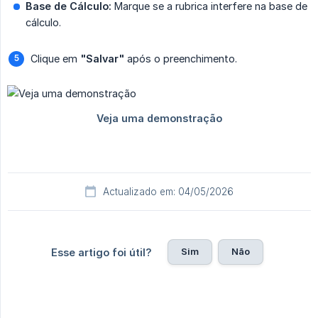
Base de Cálculo:
Marque se a rubrica interfere na base de
cálculo.
Clique em
"Salvar"
após o preenchimento.
Actualizado em: 04/05/2026
Sim
Não
Esse artigo foi útil?