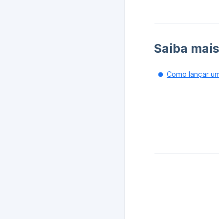
Saiba mais
Como lançar um