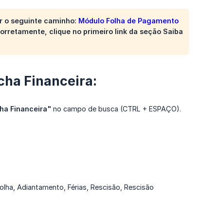
zar o seguinte caminho:
Módulo Folha de Pagamento 
orretamente, clique no primeiro link da seção
Saiba 
cha Financeira:
ha Financeira"
no campo de busca (CTRL + ESPAÇO).
Folha, Adiantamento, Férias, Rescisão, Rescisão