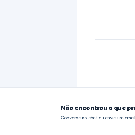
Não encontrou o que p
Converse no chat ou envie um email