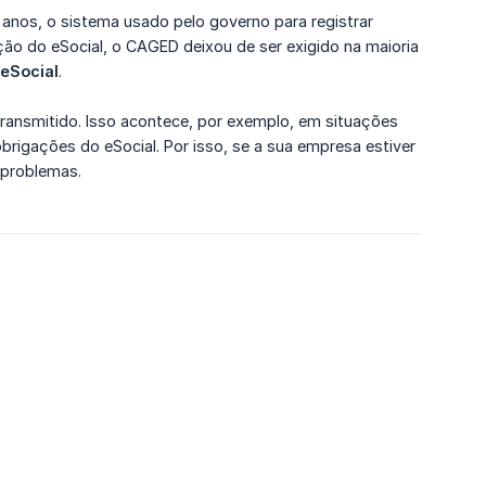
 anos, o sistema usado pelo governo para registrar
o do eSocial, o CAGED deixou de ser exigido na maioria
 eSocial
.
ransmitido. Isso acontece, por exemplo, em situações
igações do eSocial. Por isso, se a sua empresa estiver
 problemas.