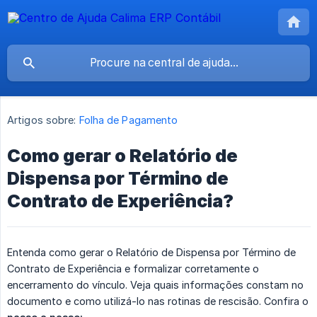
Artigos sobre:
Folha de Pagamento
Como gerar o Relatório de
Dispensa por Término de
Contrato de Experiência?
Entenda como gerar o Relatório de Dispensa por Término de
Contrato de Experiência e formalizar corretamente o
encerramento do vínculo. Veja quais informações constam no
documento e como utilizá-lo nas rotinas de rescisão. Confira o