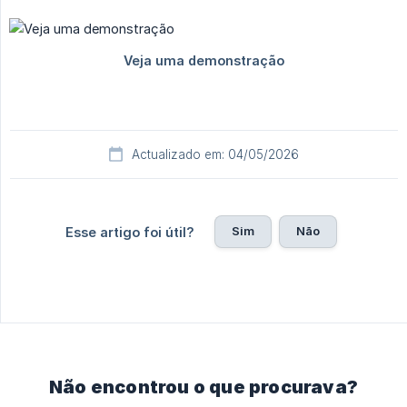
Actualizado em: 04/05/2026
Sim
Não
Esse artigo foi útil?
Não encontrou o que procurava?