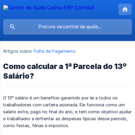
Artigos sobre:
Folha de Pagamento
Como calcular a 1ª Parcela do 13º
Salário?
O 13º salário é um benefício garantido por lei a todos os
trabalhadores com carteira assinada. Ele funciona como um
salário extra, pago no final do ano, e tem como objetivo ajudar
o trabalhador a enfrentar as despesas típicas desse período,
como festas, férias e impostos.