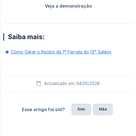
Saiba mais:
Como Gerar o Recibo da 1ª Parcela do 13º Salário
Actualizado em: 04/05/2026
Sim
Não
Esse artigo foi útil?