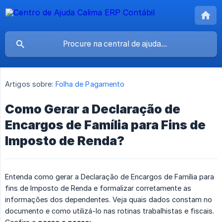
Artigos sobre:
Folha de Pagamento
Como Gerar a Declaração de
Encargos de Família para Fins de
Imposto de Renda?
Entenda como gerar a Declaração de Encargos de Família para
fins de Imposto de Renda e formalizar corretamente as
informações dos dependentes. Veja quais dados constam no
documento e como utilizá-lo nas rotinas trabalhistas e fiscais.