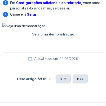
Em
Configurações adicionais do relatório
, você pode
personalizá-lo ainda mais, se desejar.
Clique em
Gerar
.
Actualizado em: 04/05/2026
Sim
Não
Esse artigo foi útil?