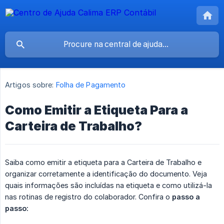
Artigos sobre:
Folha de Pagamento
Como Emitir a Etiqueta Para a
Carteira de Trabalho?
Saiba como emitir a etiqueta para a Carteira de Trabalho e
organizar corretamente a identificação do documento. Veja
quais informações são incluídas na etiqueta e como utilizá-la
nas rotinas de registro do colaborador. Confira o
passo a 
passo: