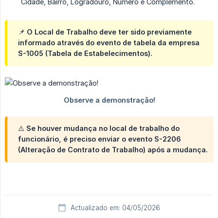
Cidade, Bairro, Logradouro, Número e Complemento.
📌 O Local de Trabalho deve ter sido previamente
informado através do evento de tabela da empresa
S-1005 (Tabela de Estabelecimentos).
⚠️ Se houver mudança no local de trabalho do
funcionário, é preciso enviar o evento S-2206
(Alteração de Contrato de Trabalho) após a mudança.
Actualizado em: 04/05/2026