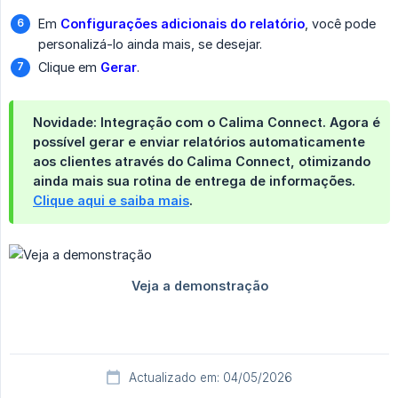
Em
Configurações adicionais do relatório
, você pode
personalizá-lo ainda mais, se desejar.
Clique em
Gerar
.
Novidade: Integração com o Calima Connect.
Agora é
possível
gerar e enviar relatórios automaticamente 
aos clientes
através do
Calima Connect
, otimizando
ainda mais sua rotina de entrega de informações.
Clique aqui e saiba mais
.
Actualizado em: 04/05/2026