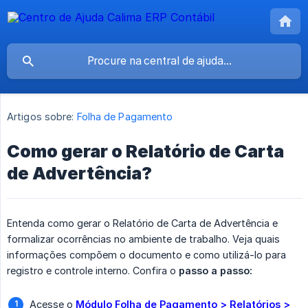
Artigos sobre:
Folha de Pagamento
Como gerar o Relatório de Carta
de Advertência?
Entenda como gerar o Relatório de Carta de Advertência e
formalizar ocorrências no ambiente de trabalho. Veja quais
informações compõem o documento e como utilizá-lo para
registro e controle interno. Confira o
passo a passo:
Acesse o
Módulo Folha de Pagamento > Relatórios > 