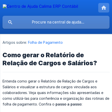
Artigos sobre:
Folha de Pagamento
Como gerar o Relatório de
Relação de Cargos e Salários?
Entenda como gerar o Relatório de Relação de Cargos e
Salários e visualizar a estrutura de cargos vinculada aos
colaboradores. Veja quais informações são apresentadas e
como utilizá-las para conferência e organização das rotinas de
folha de pagamento. Confira o
passo a passo: