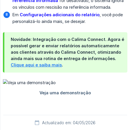
referência informada
for desativado, o sistema ignora
os vínculos com rescisão na referência informada.
Em
Configurações adicionais do relatório
, você pode
personalizá-lo ainda mais, se desejar.
Novidade: Integração com o Calima Connect.
Agora é
possível
gerar e enviar relatórios automaticamente 
aos clientes
através do
Calima Connect
, otimizando
ainda mais sua rotina de entrega de informações.
Clique aqui e saiba mais
.
Actualizado em: 04/05/2026