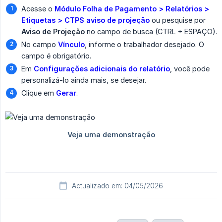
Acesse o
Módulo Folha de Pagamento > Relatórios > 
Etiquetas > CTPS aviso de projeção
ou pesquise por
Aviso de Projeção
no campo de busca (CTRL + ESPAÇO).
No campo
Vínculo
, informe o trabalhador desejado. O
campo é obrigatório.
Em
Configurações adicionais do relatório
, você pode
personalizá-lo ainda mais, se desejar.
Clique em
Gerar
.
Actualizado em: 04/05/2026