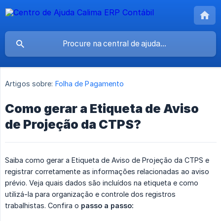
Artigos sobre:
Folha de Pagamento
Como gerar a Etiqueta de Aviso
de Projeção da CTPS?
Saiba como gerar a Etiqueta de Aviso de Projeção da CTPS e
registrar corretamente as informações relacionadas ao aviso
prévio. Veja quais dados são incluídos na etiqueta e como
utilizá-la para organização e controle dos registros
trabalhistas. Confira o
passo a passo: