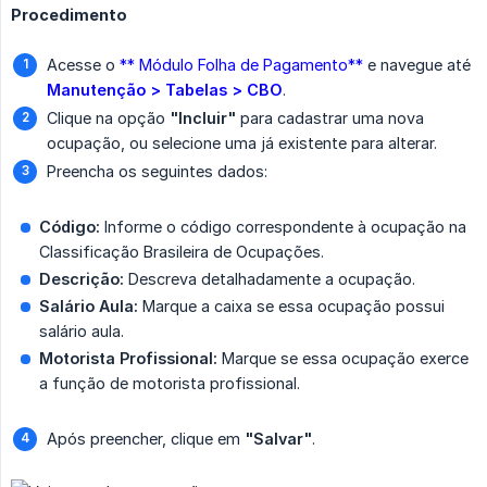
Procedimento
Acesse o
** Módulo Folha de Pagamento**
e navegue até
Manutenção > Tabelas > CBO
.
Clique na opção
"Incluir"
para cadastrar uma nova
ocupação, ou selecione uma já existente para alterar.
Preencha os seguintes dados:
Código:
Informe o código correspondente à ocupação na
Classificação Brasileira de Ocupações.
Descrição:
Descreva detalhadamente a ocupação.
Salário Aula:
Marque a caixa se essa ocupação possui
salário aula.
Motorista Profissional:
Marque se essa ocupação exerce
a função de motorista profissional.
Após preencher, clique em
"Salvar"
.