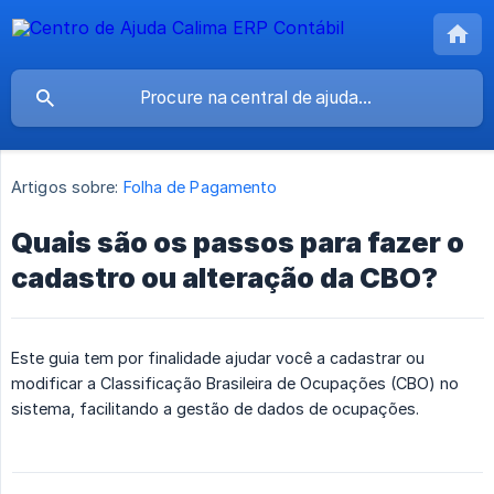
Artigos sobre:
Folha de Pagamento
Quais são os passos para fazer o
cadastro ou alteração da CBO?
Este guia tem por finalidade ajudar você a cadastrar ou
modificar a Classificação Brasileira de Ocupações (CBO) no
sistema, facilitando a gestão de dados de ocupações.