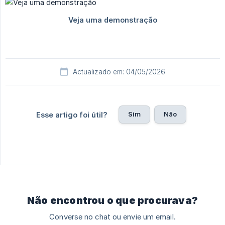
Actualizado em: 04/05/2026
Sim
Não
Esse artigo foi útil?
Não encontrou o que procurava?
Converse no chat ou envie um email.