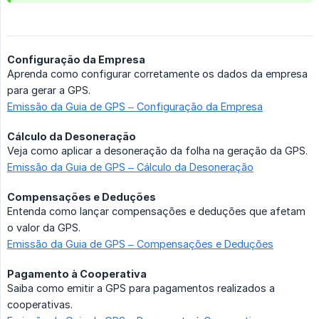
Configuração da Empresa
Aprenda como configurar corretamente os dados da empresa
para gerar a GPS.
Emissão da Guia de GPS – Configuração da Empresa
Cálculo da Desoneração
Veja como aplicar a desoneração da folha na geração da GPS.
Emissão da Guia de GPS – Cálculo da Desoneração
Compensações e Deduções
Entenda como lançar compensações e deduções que afetam
o valor da GPS.
Emissão da Guia de GPS – Compensações e Deduções
Pagamento à Cooperativa
Saiba como emitir a GPS para pagamentos realizados a
cooperativas.