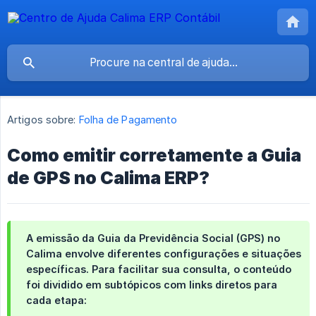
Artigos sobre:
Folha de Pagamento
Como emitir corretamente a Guia
de GPS no Calima ERP?
A emissão da Guia da Previdência Social (GPS) no
Calima envolve diferentes configurações e situações
específicas. Para facilitar sua consulta, o conteúdo
foi dividido em subtópicos com links diretos para
cada etapa: