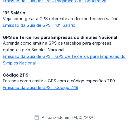
Emissão da Guia de GPS – Pagamento à Cooperativa
13º Salário
Veja como gerar a GPS referente ao décimo terceiro salário.
Emissão da Guia de GPS – 13º Salário
GPS de Terceiros para Empresas do Simples Nacional
Aprenda como emitir a GPS de terceiros para empresas
optantes pelo Simples Nacional.
Emissão da Guia de GPS – GPS de Terceiros para Empresas do
Simples Nacional
Código 2119
Entenda como emitir a GPS com o código específico 2119.
Emissão da Guia de GPS – Código 2119
Actualizado em: 04/05/2026