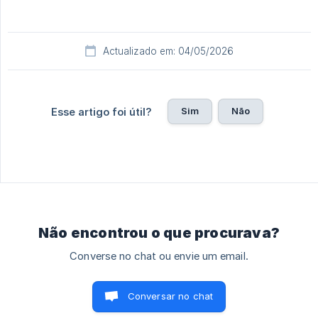
Actualizado em: 04/05/2026
Sim
Não
Esse artigo foi útil?
Não encontrou o que procurava?
Converse no chat ou envie um email.
Conversar no chat