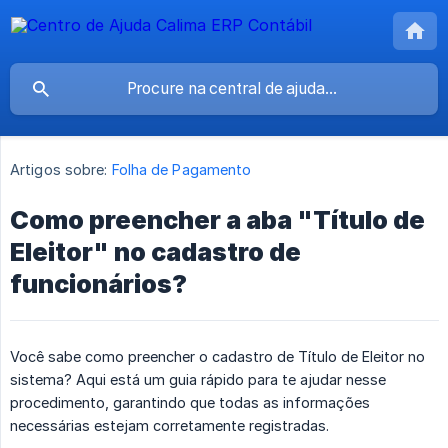
Artigos sobre:
Folha de Pagamento
Como preencher a aba "Título de
Eleitor" no cadastro de
funcionários?
Você sabe como preencher o cadastro de Título de Eleitor no
sistema? Aqui está um guia rápido para te ajudar nesse
procedimento, garantindo que todas as informações
necessárias estejam corretamente registradas.