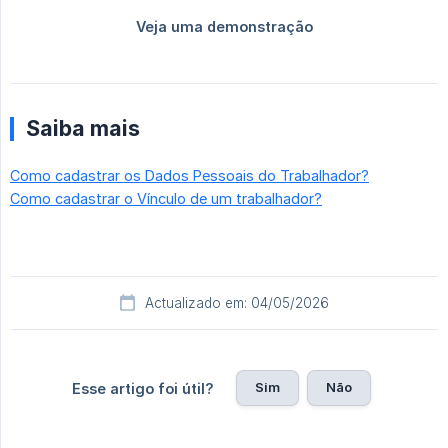
Saiba mais
Como cadastrar os Dados Pessoais do Trabalhador?
Como cadastrar o Vínculo de um trabalhador?
Actualizado em: 04/05/2026
Sim
Não
Esse artigo foi útil?