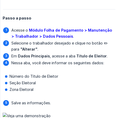
Passo a passo
Acesse o
Módulo Folha de Pagamento > Manutenção 
> Trabalhador > Dados Pessoais
.
Selecione o trabalhador desejado e clique no botão ✏️
para
"Alterar"
.
Em
Dados Principais
, acesse a aba
Título de Eleitor
.
Nessa aba, você deve informar os seguintes dados:
Número do Título de Eleitor
Seção Eleitoral
Zona Eleitoral
Salve as informações.