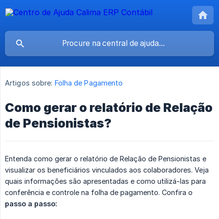
Artigos sobre:
Folha de Pagamento
Como gerar o relatório de Relação
de Pensionistas?
Entenda como gerar o relatório de Relação de Pensionistas e
visualizar os beneficiários vinculados aos colaboradores. Veja
quais informações são apresentadas e como utilizá-las para
conferência e controle na folha de pagamento. Confira o
passo a passo: