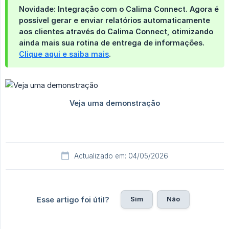
Novidade: Integração com o Calima Connect.
Agora é
possível
gerar e enviar relatórios automaticamente 
aos clientes
através do
Calima Connect
, otimizando
ainda mais sua rotina de entrega de informações.
Clique aqui e saiba mais
.
Actualizado em: 04/05/2026
Sim
Não
Esse artigo foi útil?