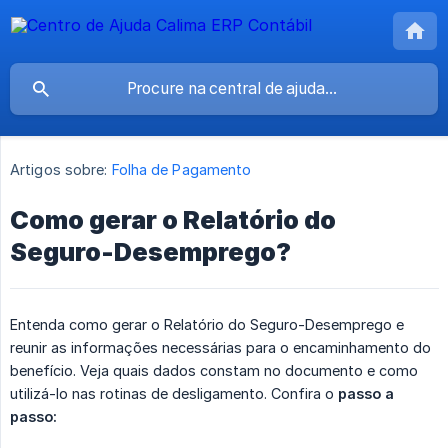
Artigos sobre:
Folha de Pagamento
Como gerar o Relatório do
Seguro-Desemprego?
Entenda como gerar o Relatório do Seguro-Desemprego e
reunir as informações necessárias para o encaminhamento do
benefício. Veja quais dados constam no documento e como
utilizá-lo nas rotinas de desligamento. Confira o
passo a 
passo: