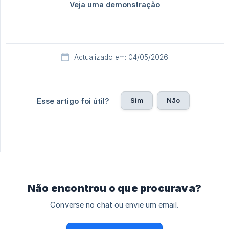
Actualizado em: 04/05/2026
Sim
Não
Esse artigo foi útil?
Não encontrou o que procurava?
Converse no chat ou envie um email.