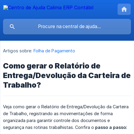
Artigos sobre:
Folha de Pagamento
Como gerar o Relatório de
Entrega/Devolução da Carteira de
Trabalho?
Veja como gerar o Relatório de Entrega/Devolução da Carteira
de Trabalho, registrando as movimentações de forma
organizada para garantir controle dos documentos e
segurança nas rotinas trabalhistas. Confira o
passo a passo: