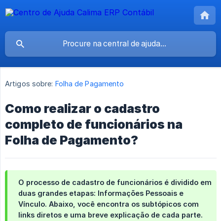
Artigos sobre:
Folha de Pagamento
Como realizar o cadastro
completo de funcionários na
Folha de Pagamento?
O processo de cadastro de funcionários é dividido em
duas grandes etapas:
Informações Pessoais
e
Vínculo
. Abaixo, você encontra os subtópicos com
links diretos e uma breve explicação de cada parte.