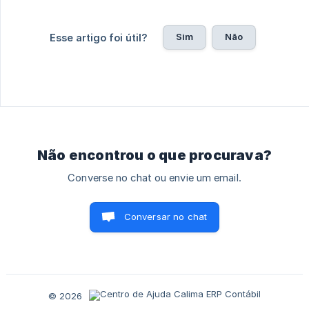
Sim
Não
Esse artigo foi útil?
Não encontrou o que procurava?
Converse no chat ou envie um email.
Conversar no chat
© 2026