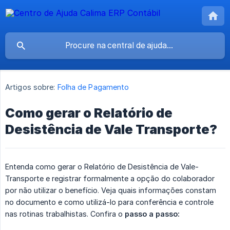
Artigos sobre:
Folha de Pagamento
Como gerar o Relatório de
Desistência de Vale Transporte?
Entenda como gerar o Relatório de Desistência de Vale-
Transporte e registrar formalmente a opção do colaborador
por não utilizar o benefício. Veja quais informações constam
no documento e como utilizá-lo para conferência e controle
nas rotinas trabalhistas. Confira o
passo a passo: