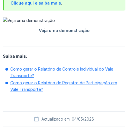
Clique aqui e saiba mais
.
Saiba mais:
Como gerar o Relatório de Controle Individual do Vale
Transporte?
Como gerar o Relatório de Registro de Participação em
Vale Transporte?
Actualizado em: 04/05/2026