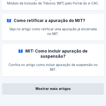
Módulo de Inclusão de Tributos (MIT) pelo Portal do e-CAC.
Como retificar a apuração do MIT?
Veja no artigo como retificar uma apuração já encerrada
no MIT.
MIT: Como incluir apuração de
suspensão?
Confira no artigo como incluir apuração de suspensão no
MIT.
Mostrar mais artigos