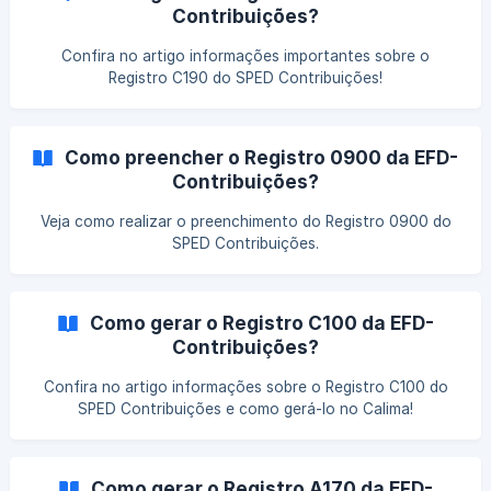
Contribuições?
Confira no artigo informações importantes sobre o
Registro C190 do SPED Contribuições!
Como preencher o Registro 0900 da EFD-
Contribuições?
Veja como realizar o preenchimento do Registro 0900 do
SPED Contribuições.
Como gerar o Registro C100 da EFD-
Contribuições?
Confira no artigo informações sobre o Registro C100 do
SPED Contribuições e como gerá-lo no Calima!
Como gerar o Registro A170 da EFD-