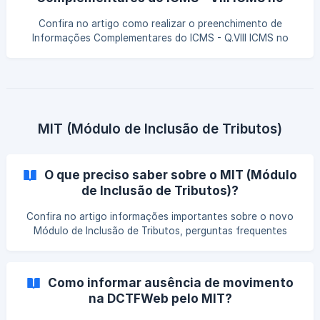
Período?
Confira no artigo como realizar o preenchimento de
Informações Complementares do ICMS - Q.VIII ICMS no
Período dentro do Calima!
MIT (Módulo de Inclusão de Tributos)
O que preciso saber sobre o MIT (Módulo
de Inclusão de Tributos)?
Confira no artigo informações importantes sobre o novo
Módulo de Inclusão de Tributos, perguntas frequentes
sobre o MIT e como ele vai funcionar no Calima!
Como informar ausência de movimento
na DCTFWeb pelo MIT?