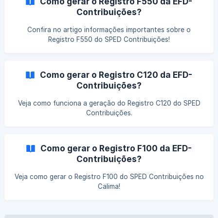
Como gerar o Registro F550 da EFD-
Contribuições?
Confira no artigo informações importantes sobre o
Registro F550 do SPED Contribuições!
Como gerar o Registro C120 da EFD-
Contribuições?
Veja como funciona a geração do Registro C120 do SPED
Contribuições.
Como gerar o Registro F100 da EFD-
Contribuições?
Veja como gerar o Registro F100 do SPED Contribuições no
Calima!