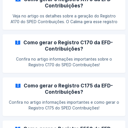
Contribuições?
Veja no artigo os detalhes sobre a geração do Registro
A170 do SPED Contribuições. O Calima gera esse registro
automaticamente por meio dos lançamentos das notas
fiscais de entradas e de saídas.
Como gerar o Registro C170 da EFD-
Contribuições?
Confira no artigo informações importantes sobre o
Registro C170 do SPED Contribuições!
Como gerar o Registro C175 da EFD-
Contribuições?
Confira no artigo informações importantes e como gerar o
Registro C175 do SPED Contribuições!