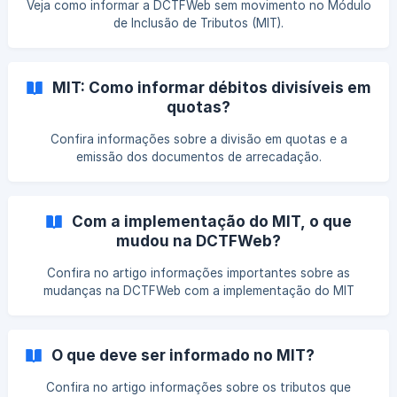
Veja como informar a DCTFWeb sem movimento no Módulo
de Inclusão de Tributos (MIT).
MIT: Como informar débitos divisíveis em
quotas?
Confira informações sobre a divisão em quotas e a
emissão dos documentos de arrecadação.
Com a implementação do MIT, o que
mudou na DCTFWeb?
Confira no artigo informações importantes sobre as
mudanças na DCTFWeb com a implementação do MIT
(Módulo de Inclusão de Tributos).
O que deve ser informado no MIT?
Confira no artigo informações sobre os tributos que