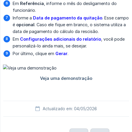
Em
Referência
, informe o mês do desligamento do
funcionário.
Informe a
Data de pagamento da quitação
. Esse campo
é
opcional
. Caso ele fique em branco, o sistema utiliza a
data de pagamento do cálculo da rescisão.
Em
Configurações adicionais do relatório
, você pode
personalizá-lo ainda mais, se desejar.
Por último, clique em
Gerar
.
Actualizado em: 04/05/2026