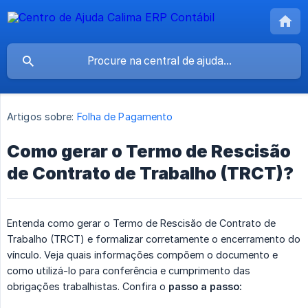
Artigos sobre:
Folha de Pagamento
Como gerar o Termo de Rescisão
de Contrato de Trabalho (TRCT)?
Entenda como gerar o Termo de Rescisão de Contrato de
Trabalho (TRCT) e formalizar corretamente o encerramento do
vínculo. Veja quais informações compõem o documento e
como utilizá-lo para conferência e cumprimento das
obrigações trabalhistas. Confira o
passo a passo: