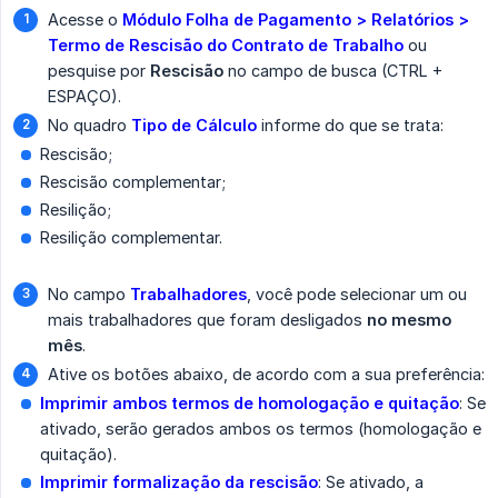
Acesse o
Módulo Folha de Pagamento > Relatórios > 
Termo de Rescisão do Contrato de Trabalho
ou
pesquise por
Rescisão
no campo de busca (CTRL +
ESPAÇO).
No quadro
Tipo de Cálculo
informe do que se trata:
Rescisão;
Rescisão complementar;
Resilição;
Resilição complementar.
No campo
Trabalhadores
, você pode selecionar um ou
mais trabalhadores que foram desligados
no mesmo 
mês
.
Ative os botões abaixo, de acordo com a sua preferência:
Imprimir ambos termos de homologação e quitação
: Se
ativado, serão gerados ambos os termos (homologação e
quitação).
Imprimir formalização da rescisão
: Se ativado, a