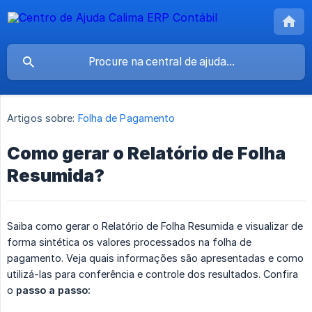
Artigos sobre:
Folha de Pagamento
Como gerar o Relatório de Folha
Resumida?
Saiba como gerar o Relatório de Folha Resumida e visualizar de
forma sintética os valores processados na folha de
pagamento. Veja quais informações são apresentadas e como
utilizá-las para conferência e controle dos resultados. Confira
o
passo a passo: