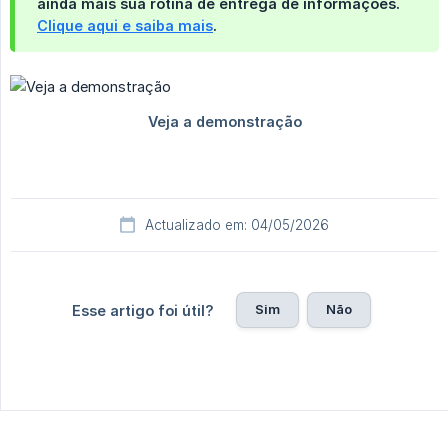
ainda mais sua rotina de entrega de informações.
Clique aqui e saiba mais
.
Actualizado em: 04/05/2026
Sim
Não
Esse artigo foi útil?