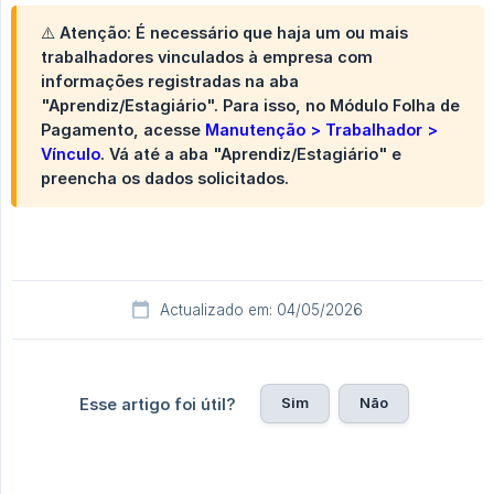
⚠️
Atenção:
É necessário que haja um ou mais
trabalhadores vinculados à empresa com
informações registradas na aba
"Aprendiz/Estagiário". Para isso, no Módulo Folha de
Pagamento, acesse
Manutenção > Trabalhador > 
Vínculo
. Vá até a aba "Aprendiz/Estagiário" e
preencha os dados solicitados.
Actualizado em: 04/05/2026
Sim
Não
Esse artigo foi útil?