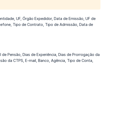
entidade, UF, Órgão Expedidor, Data de Emissão, UF de
lefone, Tipo de Contrato, Tipo de Admissão, Data de
al de Pensão, Dias de Experiência, Dias de Prorrogação da
são da CTPS, E-mail, Banco, Agência, Tipo de Conta,