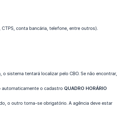
CTPS, conta bancária, telefone, entre outros).
, o sistema tentará localizar pelo CBO. Se não encontrar,
do automaticamente o cadastro
QUADRO HORÁRIO 
, o outro torna-se obrigatório. A agência deve estar