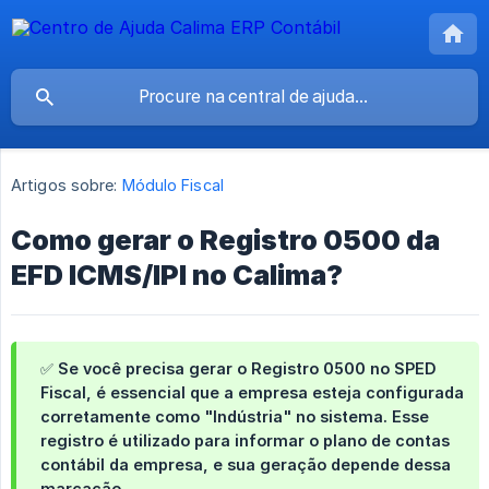
Artigos sobre:
Módulo Fiscal
Como gerar o Registro 0500 da
EFD ICMS/IPI no Calima?
✅ Se você precisa gerar o Registro 0500 no SPED
Fiscal, é essencial que a empresa esteja configurada
corretamente como "Indústria" no sistema. Esse
registro é utilizado para informar o plano de contas
contábil da empresa, e sua geração depende dessa
marcação.