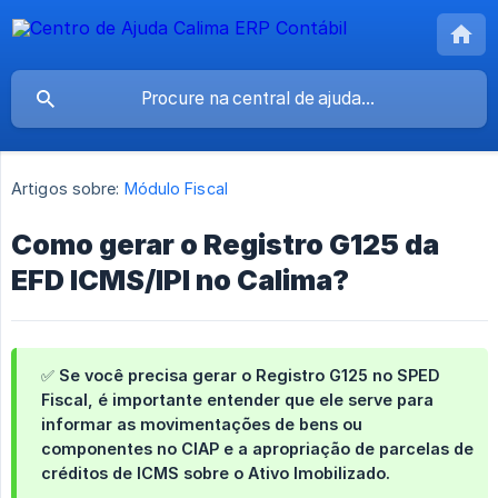
Artigos sobre:
Módulo Fiscal
Como gerar o Registro G125 da
EFD ICMS/IPI no Calima?
✅ Se você precisa gerar o Registro G125 no SPED
Fiscal, é importante entender que ele serve para
informar as movimentações de bens ou
componentes no CIAP e a apropriação de parcelas de
créditos de ICMS sobre o Ativo Imobilizado.