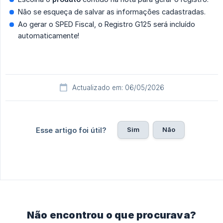
Não se esqueça de salvar as informações cadastradas.
Ao gerar o SPED Fiscal, o Registro G125 será incluído
automaticamente!
Actualizado em: 06/05/2026
Sim
Não
Esse artigo foi útil?
Não encontrou o que procurava?