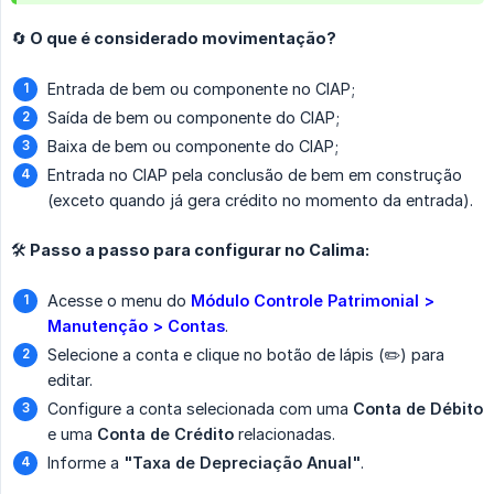
🔄 O que é considerado movimentação?
Entrada de bem ou componente no CIAP;
Saída de bem ou componente do CIAP;
Baixa de bem ou componente do CIAP;
Entrada no CIAP pela conclusão de bem em construção
(exceto quando já gera crédito no momento da entrada).
🛠 Passo a passo para configurar no Calima:
Acesse o menu do
Módulo Controle Patrimonial > 
Manutenção > Contas
.
Selecione a conta e clique no botão de lápis (✏️) para
editar.
Configure a conta selecionada com uma
Conta de Débito
e uma
Conta de Crédito
relacionadas.
Informe a
"Taxa de Depreciação Anual"
.