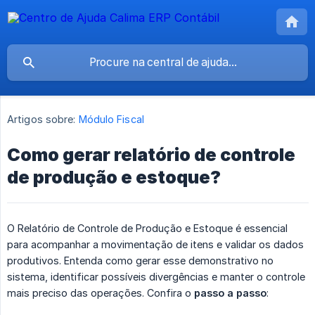
Artigos sobre:
Módulo Fiscal
Como gerar relatório de controle
de produção e estoque?
O Relatório de Controle de Produção e Estoque é essencial
para acompanhar a movimentação de itens e validar os dados
produtivos. Entenda como gerar esse demonstrativo no
sistema, identificar possíveis divergências e manter o controle
mais preciso das operações. Confira o
passo a passo
: