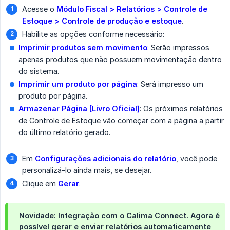
Acesse o
Módulo Fiscal > Relatórios > Controle de 
Estoque > Controle de produção e estoque
.
Habilite as opções conforme necessário:
Imprimir produtos sem movimento
: Serão impressos
apenas produtos que não possuem movimentação dentro
do sistema.
Imprimir um produto por página
: Será impresso um
produto por página.
Armazenar Página [Livro Oficial]
: Os próximos relatórios
de Controle de Estoque vão começar com a página a partir
do último relatório gerado.
Em
Configurações adicionais do relatório
, você pode
personalizá-lo ainda mais, se desejar.
Clique em
Gerar
.
Novidade: Integração com o Calima Connect.
Agora é
possível
gerar e enviar relatórios automaticamente 