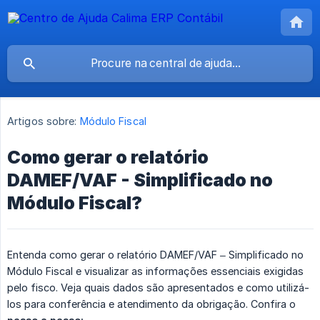
Artigos sobre:
Módulo Fiscal
Como gerar o relatório
DAMEF/VAF - Simplificado no
Módulo Fiscal?
Entenda como gerar o relatório DAMEF/VAF – Simplificado no
Módulo Fiscal e visualizar as informações essenciais exigidas
pelo fisco. Veja quais dados são apresentados e como utilizá-
los para conferência e atendimento da obrigação. Confira o