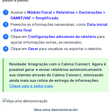
passo a passo:
Acesse o
Módulo Fiscal > Relatórios > Declarações > 
DAMEF/VAF > Simplificado
.
Preencha as informações necessárias, como
Data inicial
e
Data final
.
Clique em
Configurações adicionais do relatório
para
ajustar informações extras, se necessário.
Clique em
Gerar
para visualizar ou exportar o relatório.
Novidade: Integração com o Calima Connect.
Agora é
possível
gerar e enviar relatórios automaticamente 
aos clientes
através do
Calima Connect
, otimizando
ainda mais sua rotina de entrega de informações.
Clique aqui e saiba mais
.