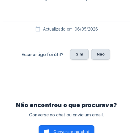
Actualizado em: 06/05/2026
Sim
Não
Esse artigo foi útil?
Não encontrou o que procurava?
Converse no chat ou envie um email.
Conversar no chat