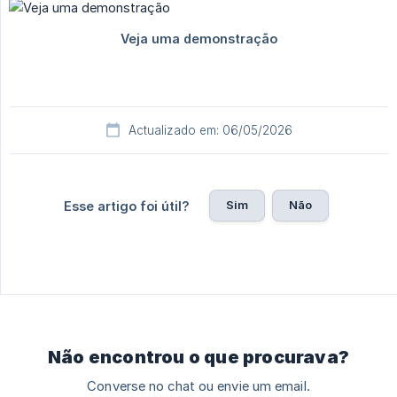
Actualizado em: 06/05/2026
Sim
Não
Esse artigo foi útil?
Não encontrou o que procurava?
Converse no chat ou envie um email.