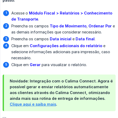
passo:
Acesse o
Módulo Fiscal > Relatórios > Conhecimento 
de Transporte
.
Preencha os campos
Tipo de Movimento
,
Ordenar Por
e
as demais informações que considerar necessário.
Preencha os campos
Data inicial
e
Data final
.
Clique em
Configurações adicionais do relatório
e
selecione informações adicionais para impressão, caso
necessário.
Clique em
Gerar
para visualizar o relatório.
Novidade: Integração com o Calima Connect.
Agora é
possível
gerar e enviar relatórios automaticamente 
aos clientes
através do
Calima Connect
, otimizando
ainda mais sua rotina de entrega de informações.
Clique aqui e saiba mais
.