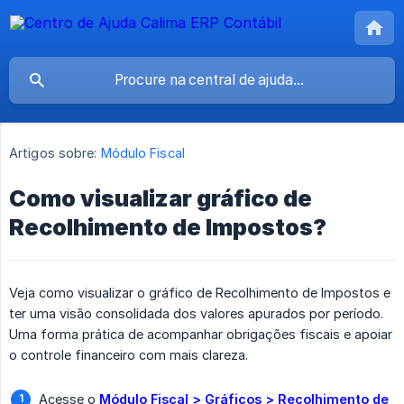
Artigos sobre:
Módulo Fiscal
Como visualizar gráfico de
Recolhimento de Impostos?
Veja como visualizar o gráfico de Recolhimento de Impostos e
ter uma visão consolidada dos valores apurados por período.
Uma forma prática de acompanhar obrigações fiscais e apoiar
o controle financeiro com mais clareza.
Acesse o
Módulo Fiscal > Gráficos > Recolhimento de 