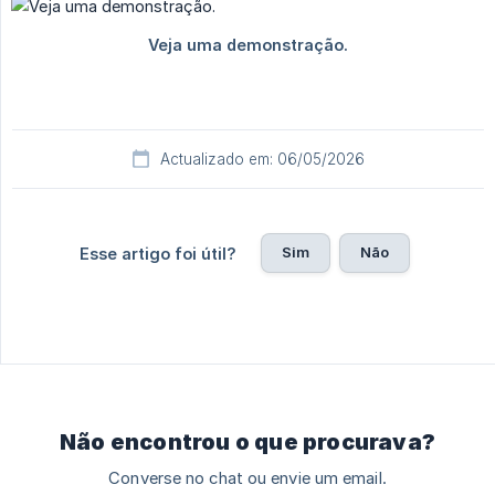
Actualizado em: 06/05/2026
Sim
Não
Esse artigo foi útil?
Não encontrou o que procurava?
Converse no chat ou envie um email.