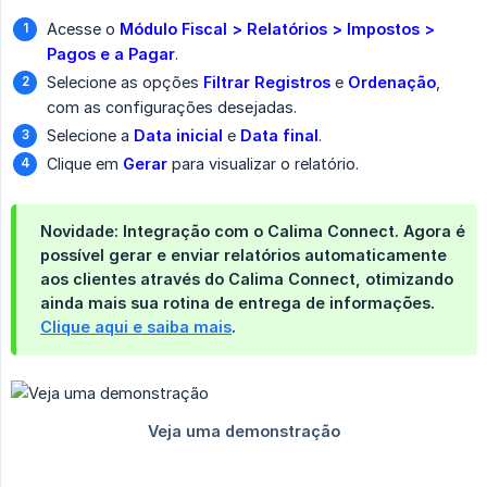
Acesse o
Módulo Fiscal > Relatórios > Impostos > 
Pagos e a Pagar
.
Selecione as opções
Filtrar Registros
e
Ordenação
,
com as configurações desejadas.
Selecione a
Data inicial
e
Data final
.
Clique em
Gerar
para visualizar o relatório.
Novidade: Integração com o Calima Connect.
Agora é
possível
gerar e enviar relatórios automaticamente 
aos clientes
através do
Calima Connect
, otimizando
ainda mais sua rotina de entrega de informações.
Clique aqui e saiba mais
.