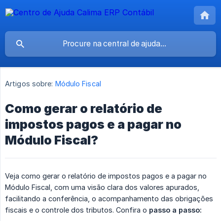
Artigos sobre:
Módulo Fiscal
Como gerar o relatório de
impostos pagos e a pagar no
Módulo Fiscal?
Veja como gerar o relatório de impostos pagos e a pagar no
Módulo Fiscal, com uma visão clara dos valores apurados,
facilitando a conferência, o acompanhamento das obrigações
fiscais e o controle dos tributos. Confira o
passo a passo: