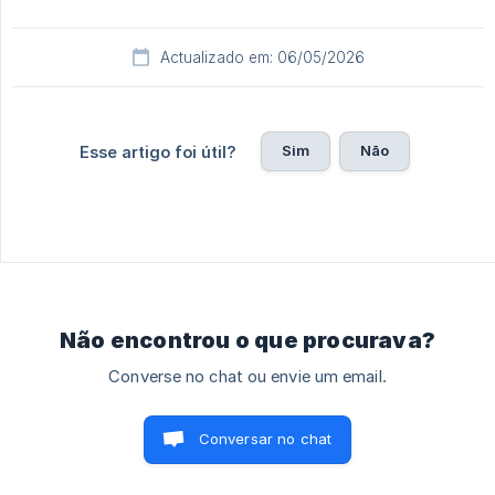
Actualizado em: 06/05/2026
Sim
Não
Esse artigo foi útil?
Não encontrou o que procurava?
Converse no chat ou envie um email.
Conversar no chat