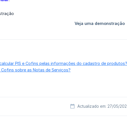
calcular PIS e Cofins pelas informações do cadastro de produtos
e Cofins sobre as Notas de Serviços?
Actualizado em: 27/05/20