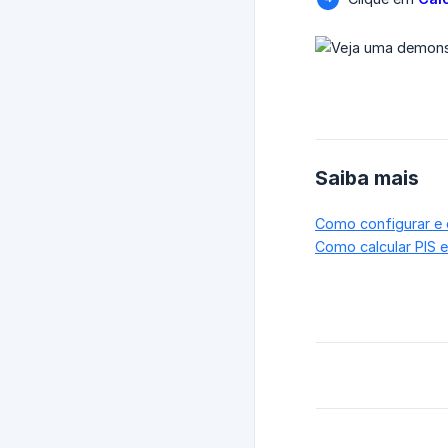
Saiba mais
Como configurar e 
Como calcular PIS 