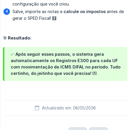
configuração que você criou.
Salve, importe as notas e
calcule os impostos
antes de
gerar o SPED Fiscal! 🧮
🎯 Resultado:
✅ Após seguir esses passos, o sistema gera
automaticamente os Registros E300 para cada UF
com movimentação de ICMS DIFAL no período. Tudo
certinho, do jeitinho que você precisa! 💌
Actualizado em: 06/05/2026