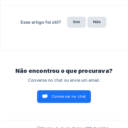
Sim
Não
Esse artigo foi útil?
Não encontrou o que procurava?
Converse no chat ou envie um email.
Conversar no chat