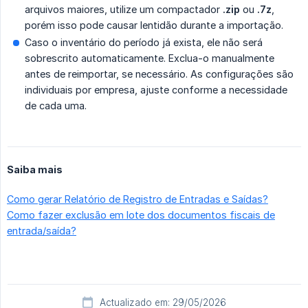
arquivos maiores, utilize um compactador
.zip
ou
.7z
,
porém isso pode causar lentidão durante a importação.
Caso o inventário do período já exista, ele não será
sobrescrito automaticamente. Exclua-o manualmente
antes de reimportar, se necessário. As configurações são
individuais por empresa, ajuste conforme a necessidade
de cada uma.
Saiba mais
Como gerar Relatório de Registro de Entradas e Saídas?
Como fazer exclusão em lote dos documentos fiscais de
entrada/saída?
Actualizado em: 29/05/2026