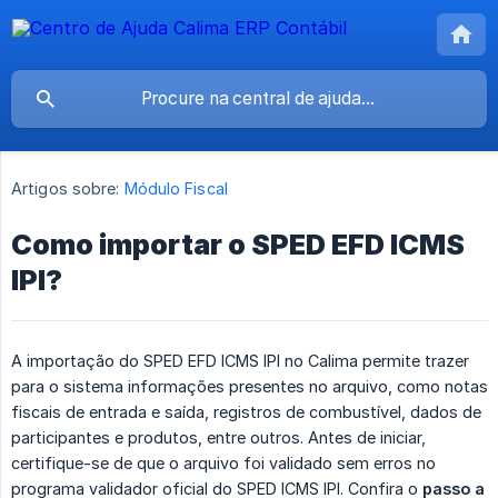
Artigos sobre:
Módulo Fiscal
Como importar o SPED EFD ICMS
IPI?
A importação do SPED EFD ICMS IPI no Calima permite trazer
para o sistema informações presentes no arquivo, como notas
fiscais de entrada e saída, registros de combustível, dados de
participantes e produtos, entre outros. Antes de iniciar,
certifique-se de que o arquivo foi validado sem erros no
programa validador oficial do SPED ICMS IPI. Confira o
passo a 