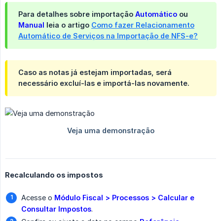
Para detalhes sobre importação
Automático
ou
Manual
leia o artigo
Como fazer Relacionamento
Automático de Serviços na Importação de NFS-e?
Caso as notas já estejam importadas, será
necessário excluí-las e importá-las novamente.
Recalculando os impostos
Acesse o
Módulo Fiscal > Processos > Calcular e 
Consultar Impostos
.