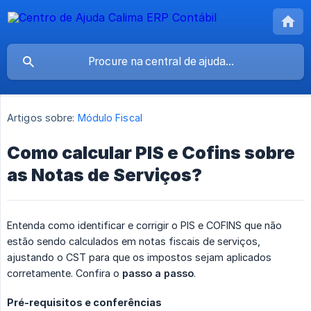
Artigos sobre:
Módulo Fiscal
Como calcular PIS e Cofins sobre
as Notas de Serviços?
Entenda como identificar e corrigir o PIS e COFINS que não
estão sendo calculados em notas fiscais de serviços,
ajustando o CST para que os impostos sejam aplicados
corretamente. Confira o
passo a passo
.
Pré-requisitos e conferências