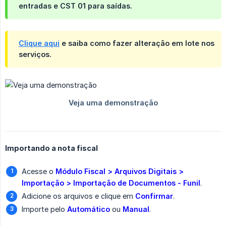
entradas e CST
01
para saídas.
Clique aqui
e saiba como fazer alteração em lote nos
serviços.
Importando a nota fiscal
Acesse o
Módulo Fiscal > Arquivos Digitais > 
Importação > Importação de Documentos - Funil
.
Adicione os arquivos e clique em
Confirmar
.
Importe pelo
Automático
ou
Manual
.