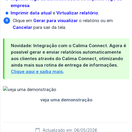
empresa
.
Imprimir data atual
e
Virtualizar relatório
.
Clique em
Gerar para visualizar
o relatório ou em
Cancelar
para sair da tela.
Novidade: Integração com o Calima Connect.
Agora é
possível
gerar e enviar relatórios automaticamente 
aos clientes
através do
Calima Connect
, otimizando
ainda mais sua rotina de entrega de informações.
Clique aqui e saiba mais
.
Actualizado em: 06/05/2026