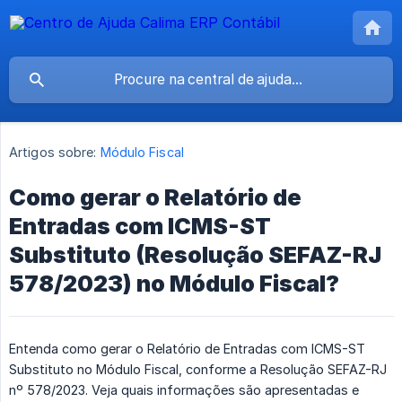
Artigos sobre:
Módulo Fiscal
Como gerar o Relatório de
Entradas com ICMS-ST
Substituto (Resolução SEFAZ-RJ
578/2023) no Módulo Fiscal?
Entenda como gerar o Relatório de Entradas com ICMS-ST
Substituto no Módulo Fiscal, conforme a Resolução SEFAZ-RJ
nº 578/2023. Veja quais informações são apresentadas e