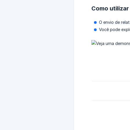
Como utilizar
O envio de rela
Você pode expl