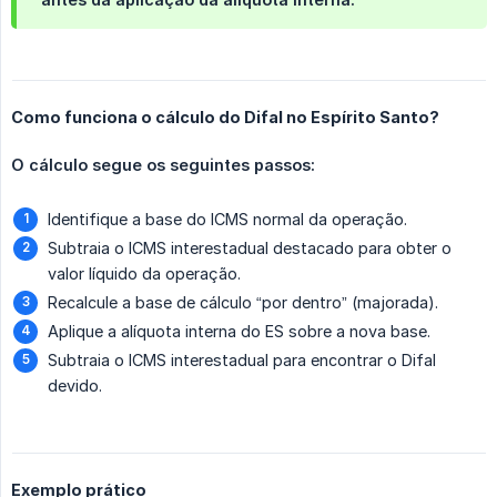
Como funciona o cálculo do Difal no Espírito Santo?
O cálculo segue os seguintes passos:
Identifique a base do ICMS normal da operação.
Subtraia o ICMS interestadual destacado para obter o
valor líquido da operação.
Recalcule a base de cálculo “por dentro” (majorada).
Aplique a alíquota interna do ES sobre a nova base.
Subtraia o ICMS interestadual para encontrar o Difal
devido.
Exemplo prático