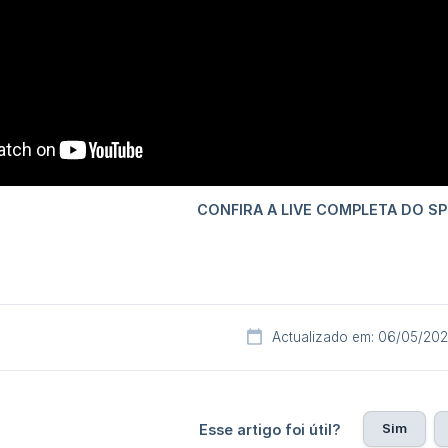
Actualizado em: 06/05/20
Sim
Esse artigo foi útil?