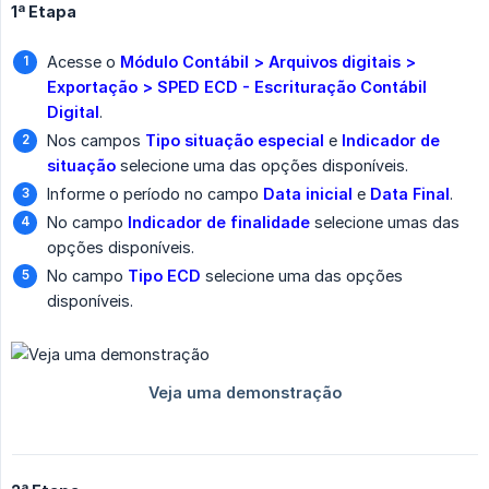
1ª Etapa
Acesse o
Módulo Contábil > Arquivos digitais > 
Exportação > SPED ECD - Escrituração Contábil 
Digital
.
Nos campos
Tipo situação especial
e
Indicador de 
situação
selecione uma das opções disponíveis.
Informe o período no campo
Data inicial
e
Data Final
.
No campo
Indicador de finalidade
selecione umas das
opções disponíveis.
No campo
Tipo ECD
selecione uma das opções
disponíveis.