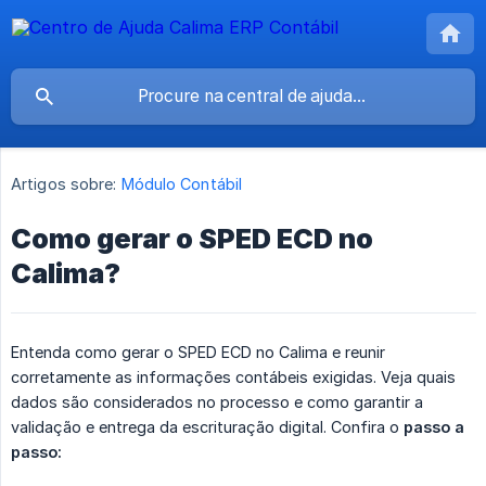
Artigos sobre:
Módulo Contábil
Como gerar o SPED ECD no
Calima?
Entenda como gerar o SPED ECD no Calima e reunir
corretamente as informações contábeis exigidas. Veja quais
dados são considerados no processo e como garantir a
validação e entrega da escrituração digital. Confira o
passo a 
passo: