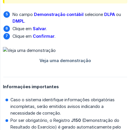
No campo
Demonstração contábil
selecione
DLPA
ou
DMPL
.
Clique em
Salvar
.
Clique em
Confirmar
.
Informações importantes
Caso o sistema identifique informações obrigatórias
incompletas, serão emitidos avisos indicando a
necessidade de correção.
Por ser obrigatório, o Registro
J150
(Demonstração do
Resultado do Exercício) é gerado automaticamente pelo