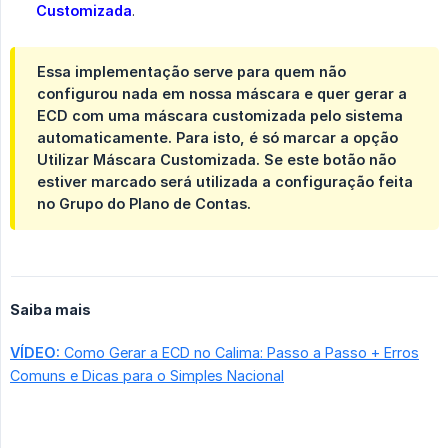
Customizada
.
Essa implementação serve para quem não
configurou nada em nossa máscara e quer gerar a
ECD com uma máscara customizada pelo sistema
automaticamente. Para isto, é só marcar a opção
Utilizar Máscara Customizada. Se este botão não
estiver marcado será utilizada a configuração feita
no Grupo do Plano de Contas.
Saiba mais
VÍDEO:
Como Gerar a ECD no Calima: Passo a Passo + Erros
Comuns e Dicas para o Simples Nacional