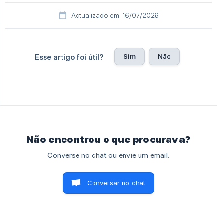
Actualizado em: 16/07/2026
Sim
Não
Esse artigo foi útil?
Não encontrou o que procurava?
Converse no chat ou envie um email.
Conversar no chat