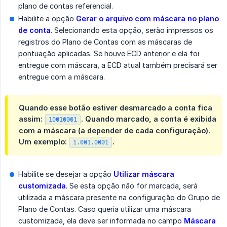
plano de contas referencial.
Habilite a opção
Gerar o arquivo com máscara no plano 
de conta
. Selecionando esta opção, serão impressos os
registros do Plano de Contas com as máscaras de
pontuação aplicadas. Se houve ECD anterior e ela foi
entregue com máscara, a ECD atual também precisará ser
entregue com a máscara.
Quando esse botão estiver desmarcado a conta fica
assim:
. Quando marcado, a conta é exibida
10010001
com a máscara (a depender de cada configuração).
Um exemplo:
.
1.001.0001
Habilite se desejar a opção
Utilizar máscara 
customizada
. Se esta opção não for marcada, será
utilizada a máscara presente na configuração do Grupo de
Plano de Contas. Caso queria utilizar uma máscara
customizada, ela deve ser informada no campo
Máscara 