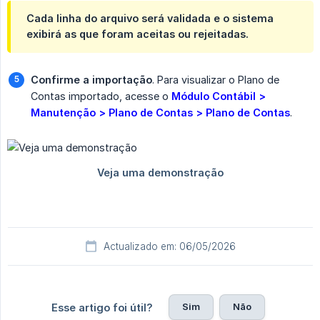
Cada linha do arquivo será validada e o sistema
exibirá as que foram aceitas ou rejeitadas.
Confirme a importação
. Para visualizar o Plano de
Contas importado, acesse o
Módulo Contábil > 
Manutenção > Plano de Contas > Plano de Contas
.
Actualizado em: 06/05/2026
Sim
Não
Esse artigo foi útil?