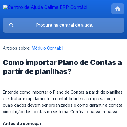
Artigos sobre:
Módulo Contábil
Como importar Plano de Contas a
partir de planilhas?
Entenda como importar o Plano de Contas a partir de planilhas
e estruturar rapidamente a contabilidade da empresa. Veja
quais dados devem ser organizados e como garantir a correta
vinculação das contas no sistema. Confira o
passo a passo:
Antes de começar