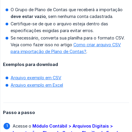
O Grupo de Plano de Contas que receberá a importação
deve estar vazio
, sem nenhuma conta cadastrada.
Certifique-se de que o arquivo esteja dentro das
especificações exigidas para evitar erros.
Se necessário, converta sua planilha para o formato CSV.
Veja como fazer isso no artigo
Como criar arquivo CSV
para importação de Plano de Contas?
.
Exemplos para download
Arquivo exemplo em CSV
Arquivo exemplo em Excel
Passo a passo
Acesse o
Módulo Contábil > Arquivos Digitais > 