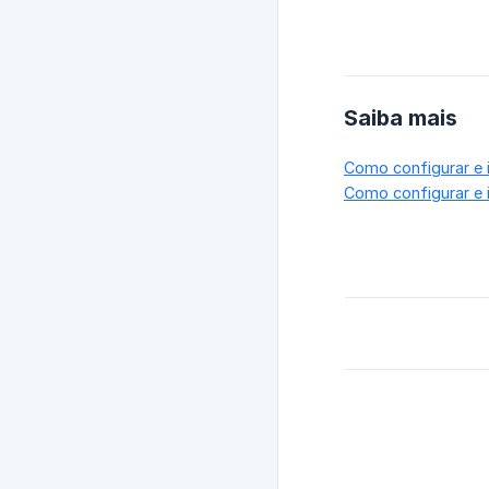
Saiba mais
Como configurar e 
Como configurar e 