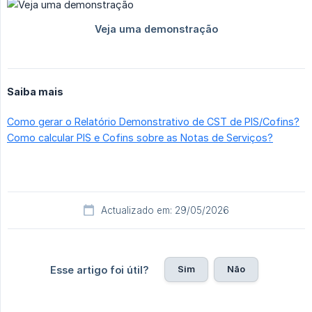
Saiba mais
Como gerar o Relatório Demonstrativo de CST de PIS/Cofins?
Como calcular PIS e Cofins sobre as Notas de Serviços?
Actualizado em: 29/05/2026
Sim
Não
Esse artigo foi útil?