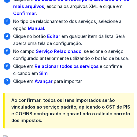
mais arquivos
, escolha os arquivos XML e clique em
Confirmar
.
No tipo de relacionamento dos serviços, selecione a
opção
Manual
.
Clique no botão
Editar
em qualquer item da lista. Será
aberta uma tela de configuração.
No campo
Serviço Relacionado
, selecione o serviço
configurado anteriormente utilizando o botão de busca.
Clique em
Relacionar todos os serviços
e confirme
clicando em
Sim
.
Clique em
Avançar
para importar.
Ao confirmar, todos os itens importados serão
vinculados ao serviço padrão, aplicando o CST de PIS
e COFINS configurado e garantindo o cálculo correto
dos impostos.