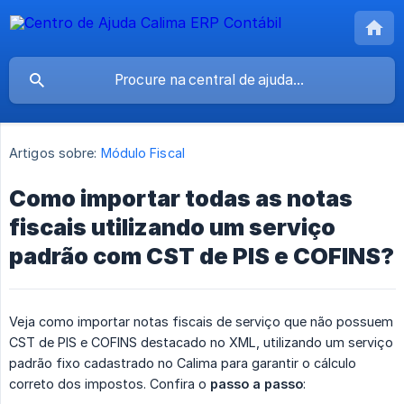
Artigos sobre:
Módulo Fiscal
Como importar todas as notas
fiscais utilizando um serviço
padrão com CST de PIS e COFINS?
Veja como importar notas fiscais de serviço que não possuem
CST de PIS e COFINS destacado no XML, utilizando um serviço
padrão fixo cadastrado no Calima para garantir o cálculo
correto dos impostos. Confira o
passo a passo
: